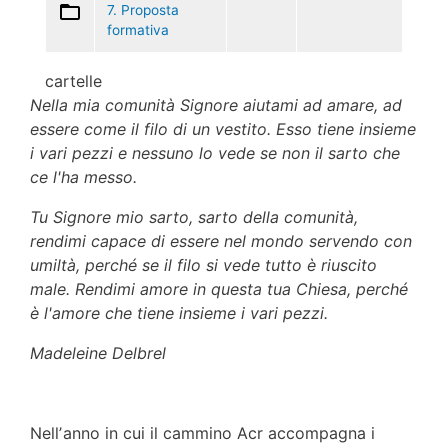
7. Proposta
formativa
cartelle
Nella mia comunità Signore aiutami ad amare, ad
essere come il filo di un vestito. Esso tiene insieme
i
vari pezzi e nessuno lo vede se non il sarto che
ce l'ha messo.
Tu Signore mio sarto, sarto della comunità,
rendimi capace di essere nel mondo servendo con
umiltà,
perché se il filo si vede tutto è riuscito
male. Rendimi amore in questa tua Chiesa, perché
è l'amore che
tiene insieme i vari pezzi.
Madeleine Delbrel
Nellʼanno in cui il cammino Acr accompagna i