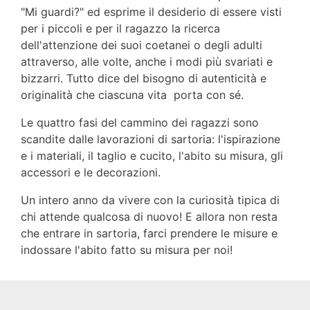
"Mi guardi?" ed esprime il desiderio di essere visti
per i piccoli e per il ragazzo la ricerca
dell'attenzione dei suoi coetanei o degli adulti
attraverso, alle volte, anche i modi più
svariati e
bizzarri. Tutto dice del bisogno di autenticità e
originalità che ciascuna vita porta con sé.
Le quattro fasi del cammino dei ragazzi sono
scandite dalle lavorazioni di sartoria: l'ispirazione
e i materiali, il taglio e cucito, l'abito su misura, gli
accessori e le decorazioni.
Un intero anno da vivere con la curiosità tipica di
chi attende qualcosa di nuovo! E allora non resta
che entrare in sartoria, farci prendere le misure e
indossare l'abito fatto su misura per noi!