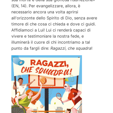
(EN, 14). Per evangelizzare, allora, è
necessario ancora una volta aprirsi
all'orizzonte dello Spirito di Dio, senza avere
timore di che cosa ci chieda e dove ci guidi.
Affidiamoci a Lui! Lui ci renderà capaci di
vivere e testimoniare la nostra fede, e
illuminerà il cuore di chi incontriamo a tal
punto da fargli dire:
Ragazzi, che squadra
!