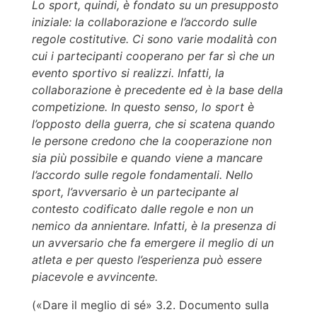
Lo sport, quindi, è fondato su un presupposto
iniziale: la collaborazione e l’accordo sulle
regole costitutive. Ci sono varie modalità con
cui i partecipanti cooperano per far sì che un
evento sportivo si realizzi. Infatti, la
collaborazione è precedente ed è la base della
competizione. In questo senso, lo sport è
l’opposto della guerra, che si scatena quando
le persone credono che la cooperazione non
sia più possibile e quando viene a mancare
l’accordo sulle regole fondamentali. Nello
sport, l’avversario è un partecipante al
contesto codificato dalle regole e non un
nemico da annientare. Infatti, è la presenza di
un avversario che fa emergere il meglio di un
atleta e per questo l’esperienza può essere
piacevole e avvincente.
(«Dare il meglio di sé» 3.2. Documento sulla